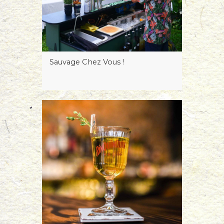
Sauvage Chez Vous !