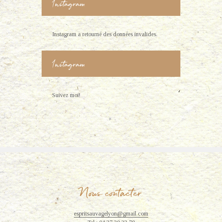
Instagram
Instagram a retourné des données invalides.
Instagram
Suivez moi!
Nous contacter
espritsauvagelyon@gmail.com