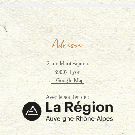
Adresse
3 rue Montesquieu
69007 Lyon
+ Google Map
Avec le soutien de :