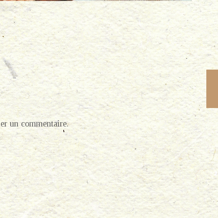
er un commentaire.