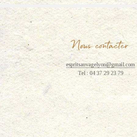
Nous contacter
espritsauvagelyon@gmail.com
Tel : 04 37 29 23 79