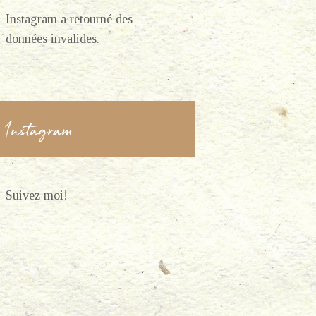
Instagram a retourné des
données invalides.
Instagram
Suivez moi!