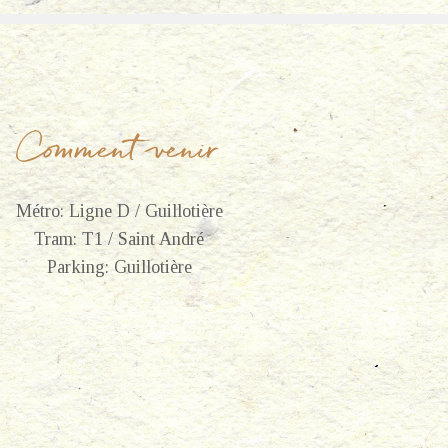
Comment venir
Métro: Ligne D / Guillotière
Tram: T1 / Saint André
Parking: Guillotière