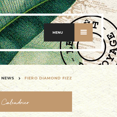
MENU
NEWS
FIERO DIAMOND FIZZ
Calendrier