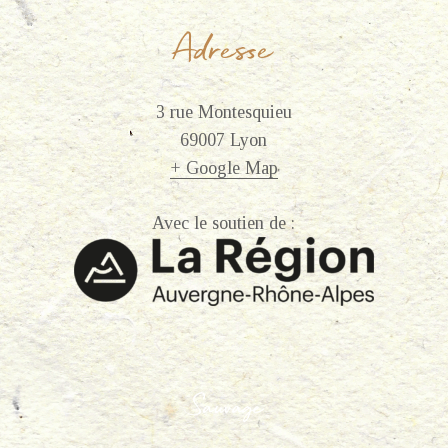
Adresse
3 rue Montesquieu
69007 Lyon
+ Google Map
Avec le soutien de :