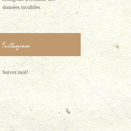
données invalides.
Instagram
Suivez moi!