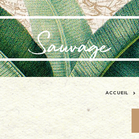
ACCUEIL