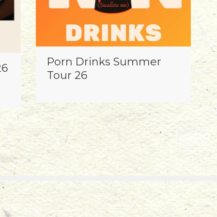
Porn Drinks Summer
26
Tour 26