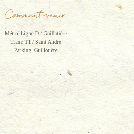
Comment venir
Métro: Ligne D / Guillotière
Tram: T1 / Saint André
Parking: Guillotière