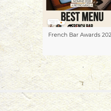
French Bar Awards 20