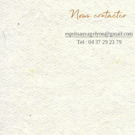
Nous contacter
espritsauvagelyon@gmail.com
Tel : 04 37 29 23 79